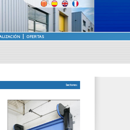
ALIZACIÓN
OFERTAS
Sectores: