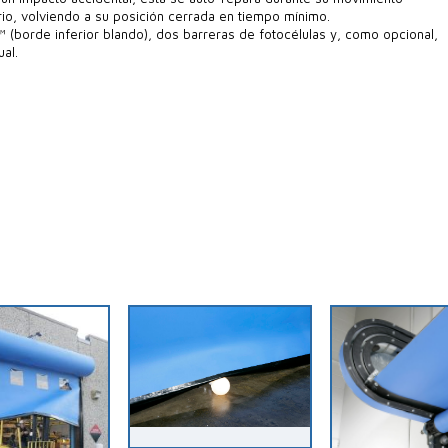
io, volviendo a su posición cerrada en tiempo mínimo.
 (borde inferior blando), dos barreras de fotocélulas y, como opcional,
ual.