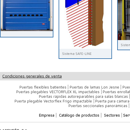
Siste
Sistema SAFE-LINE
Condiciones generales de venta
Puertas flexibles batientes
Puertas de lamas Lon Jesne
Puer
Puertas plegables VECTORFLEX XL impactables
Puertas enroll
Puertas rápidas autoreparables para salas blancas
Puerta plegable Vectorflex Frigo impactable
Puerta para cámara 
Puertas seccionales panorámicas
Empresa
Catálogo de productos
Sectores
Ser